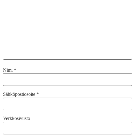
Nimi
*
Sähköpostiosoite
*
Verkkosivusto