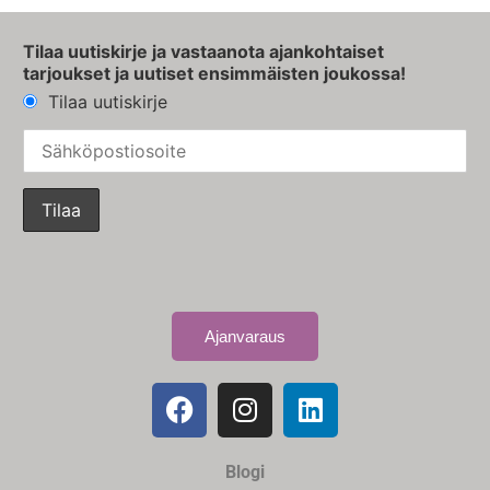
Tilaa uutiskirje ja vastaanota ajankohtaiset
tarjoukset ja uutiset ensimmäisten joukossa!
Tilaa uutiskirje
Ajanvaraus
Blogi