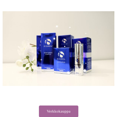
Verkkokauppa