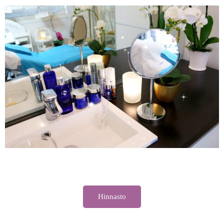
Hinnasto