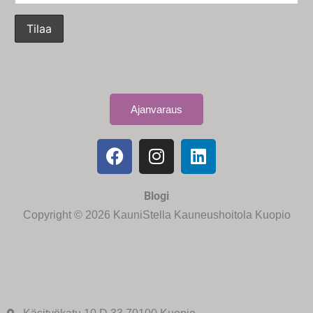
Ajanvaraus
Blogi
Copyright © 2026 KauniStella Kauneushoitola Kuopio