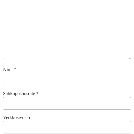
Nimi
*
Sähköpostiosoite
*
Verkkosivusto