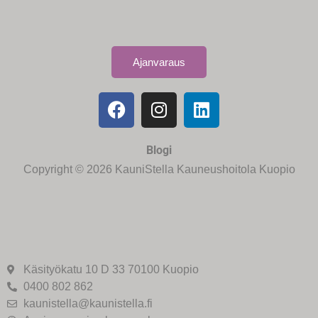
Ajanvaraus
Blogi
Copyright © 2026 KauniStella Kauneushoitola Kuopio
Käsityökatu 10 D 33 70100 Kuopio
0400 802 862
kaunistella@kaunistella.fi