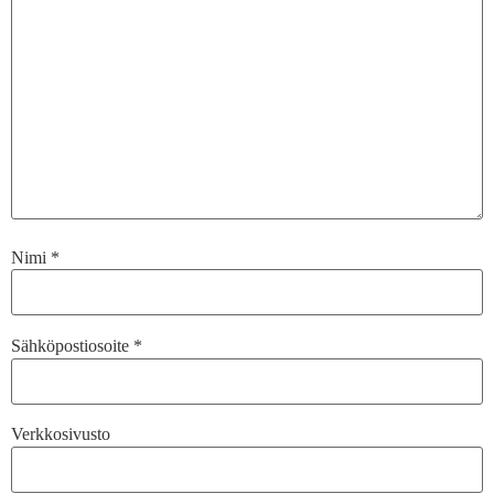
Nimi
*
Sähköpostiosoite
*
Verkkosivusto