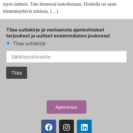
myös laitteen. Tule ihmeessä kokeilemaan. Hoidolla on saatu
hämmästyttäviä tuloksia. […]
Tilaa uutiskirje ja vastaanota ajankohtaiset
tarjoukset ja uutiset ensimmäisten joukossa!
Tilaa uutiskirje
Ajanvaraus