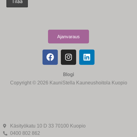
Ajanvaraus
Blogi
Copyright © 2026 KauniStella Kauneushoitola Kuopio
Käsityökatu 10 D 33 70100 Kuopio
0400 802 862