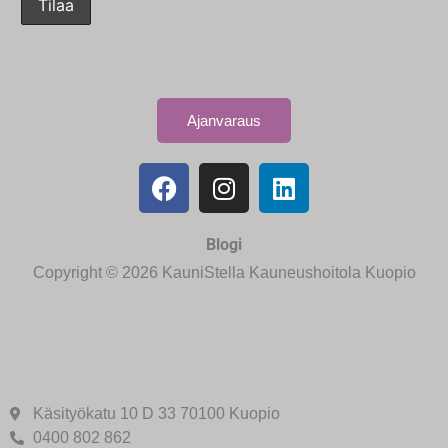
Ajanvaraus
Blogi
Copyright © 2026 KauniStella Kauneushoitola Kuopio
Käsityökatu 10 D 33 70100 Kuopio
0400 802 862