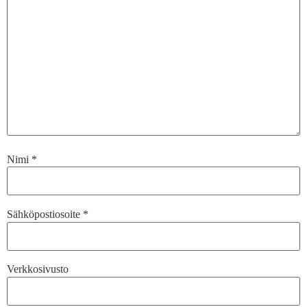
Nimi
*
Sähköpostiosoite
*
Verkkosivusto