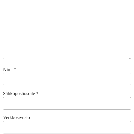
Nimi
*
Sähköpostiosoite
*
Verkkosivusto