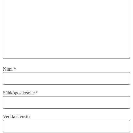
Nimi
*
Sähköpostiosoite
*
Verkkosivusto