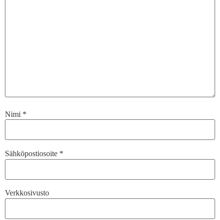
Nimi
*
Sähköpostiosoite
*
Verkkosivusto