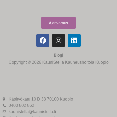
Ajanvaraus
Blogi
Copyright © 2026 KauniStella Kauneushoitola Kuopio
Käsityökatu 10 D 33 70100 Kuopio
0400 802 862
kaunistella@kaunistella.fi