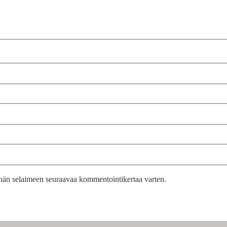
tähän selaimeen seuraavaa kommentointikertaa varten.