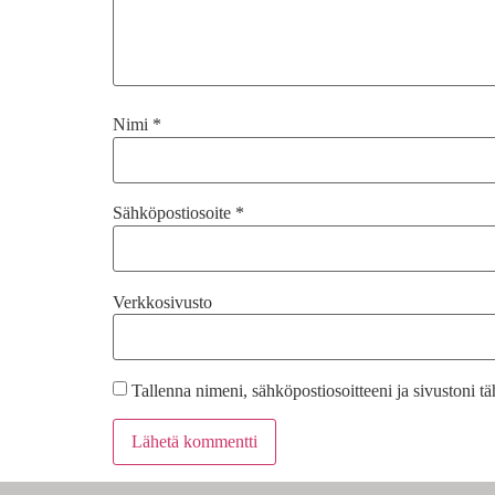
Nimi
*
Sähköpostiosoite
*
Verkkosivusto
Tallenna nimeni, sähköpostiosoitteeni ja sivustoni 