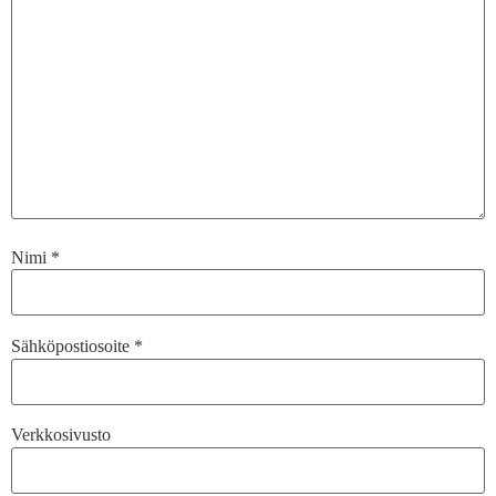
Nimi
*
Sähköpostiosoite
*
Verkkosivusto