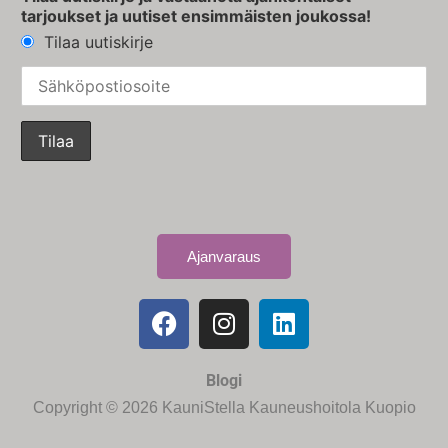
tarjoukset ja uutiset ensimmäisten joukossa!
Tilaa uutiskirje
Ajanvaraus
Blogi
Copyright © 2026 KauniStella Kauneushoitola Kuopio