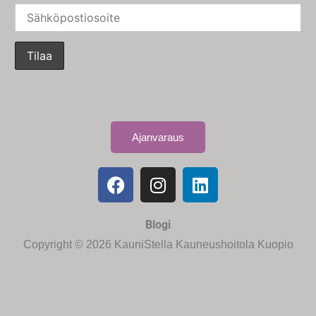
Ajanvaraus
Blogi
Copyright © 2026 KauniStella Kauneushoitola Kuopio